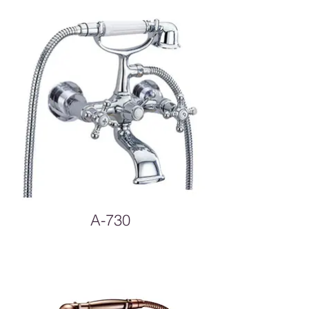
A-730