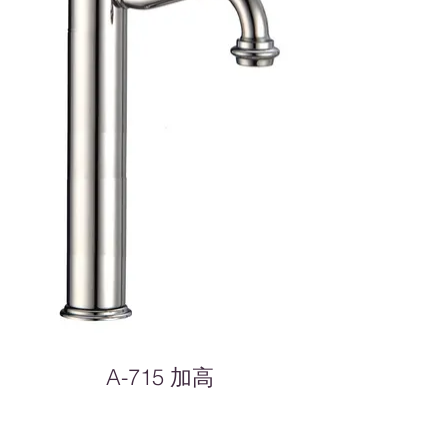
A-715 加高