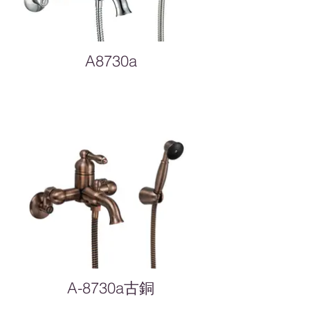
A8730a
A-8730a古銅