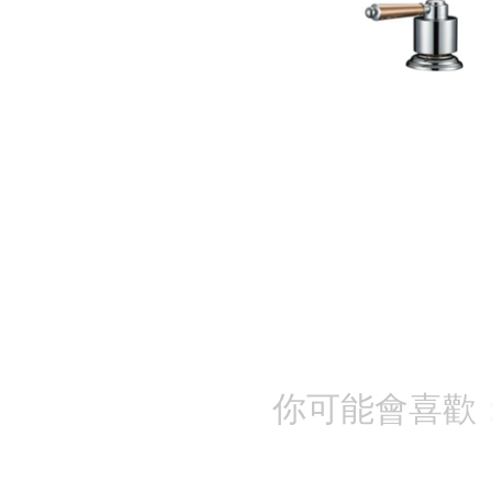
你可能會喜歡