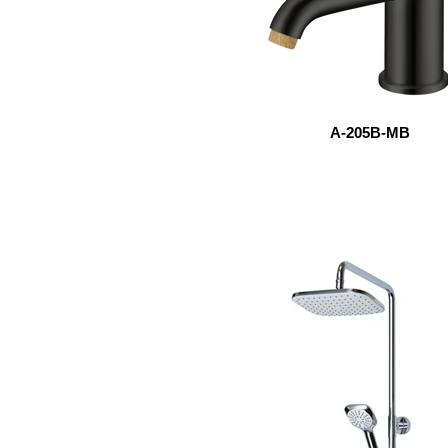
A-205B-MB