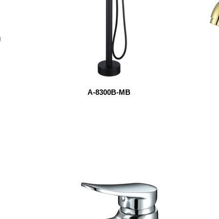
A-8300B-MB