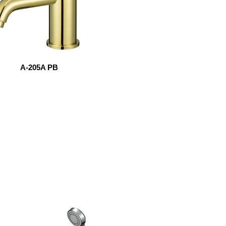
A-205A PB