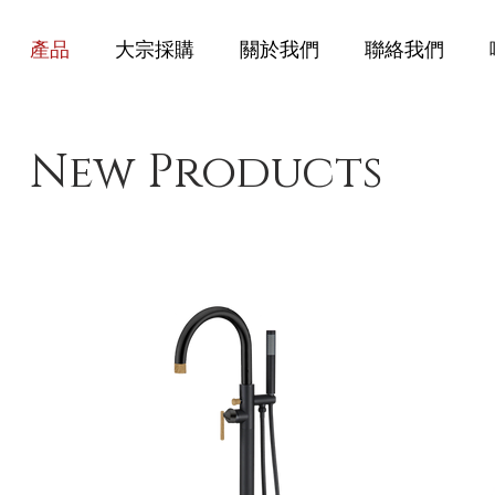
產品
大宗採購
關於我們
聯絡我們
New Products