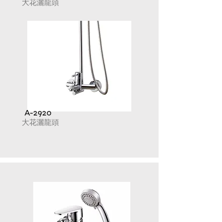
大花灑龍頭
A-2920
大花灑龍頭