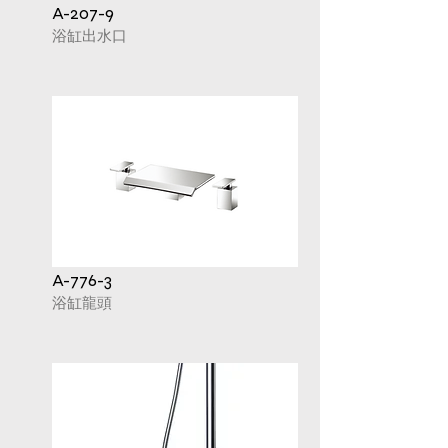
A-207-9
浴缸出水口
A-776-3
浴缸龍頭