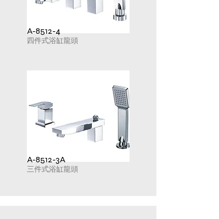
A-8512-4
四件式浴缸龍頭
A-8512-3A
三件式浴缸龍頭