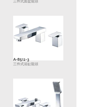
三件式面盆龍頭
A-8512-3
三件式浴缸龍頭