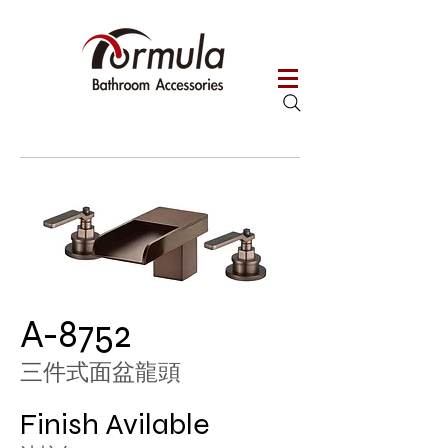
A-8752
三件式面盆龍頭
Finish
Avilable