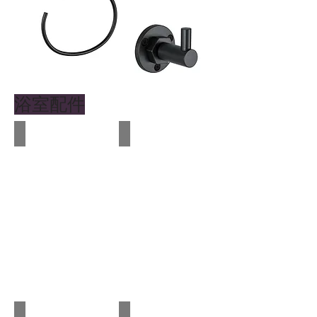
浴室配件
A-8745 ORB
A-8746 MB
A-8755 ORB
A-8756 MB